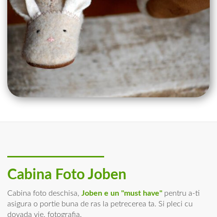
Cabina Foto Joben
Cabina foto deschisa,
Joben e un "must have"
pentru a-ti
asigura o portie buna de ras la petrecerea ta. Si pleci cu
dovada vie, fotografia.