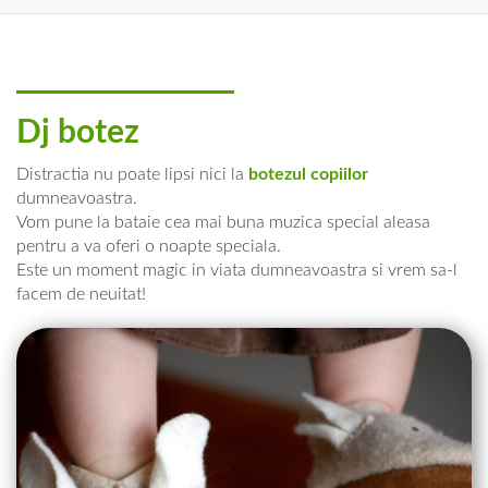
Dj botez
Distractia nu poate lipsi nici la
botezul copiilor
dumneavoastra.
Vom pune la bataie cea mai buna muzica special aleasa
pentru a va oferi o noapte speciala.
Este un moment magic in viata dumneavoastra si vrem sa-l
facem de neuitat!