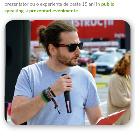
prezentator cu o experienta de peste 15 ani in
public
speaking
si
prezentari evenimente
.