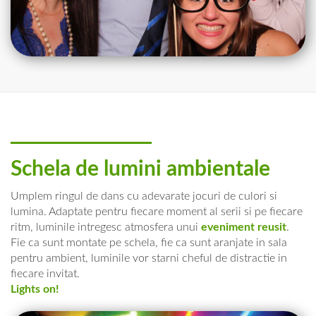
Schela de lumini ambientale
Umplem ringul de dans cu adevarate jocuri de culori si
lumina. Adaptate pentru fiecare moment al serii si pe fiecare
ritm, luminile intregesc atmosfera unui
eveniment reusit
.
Fie ca sunt montate pe schela, fie ca sunt aranjate in sala
pentru ambient, luminile vor starni cheful de distractie in
fiecare invitat.
Lights on!